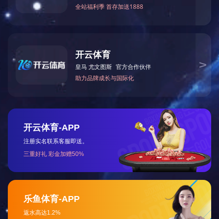
生活会。海委督导二组到会指导，集团党委书
记、董事长孙宝升主持会议，领导班子成员参
加会议。
集团党委高度重视此次民主生活会，将其作
为一项重要政治任务，提前精心谋划、周密部
署。会前，严格按照要求研究制定工作方案，
开展集体学习研讨，广泛征求意见建议，深入
开展谈心谈话，坦诚沟通思想、交换意见，认
真撰写对照检查材料，全面梳理检视突出问
题，深挖思想根源，为开好本次民主生活会打
下坚实基础。
会议通报了集团党委贯彻落实中央八项规定
精神学习教育整改整治情况、2024年度民主生
活会整改落实情况、2025年巡察整改专题民主
生活会整改落实情况，以及本次民主生活会征
求意见建议梳理汇总情况。孙宝升同志代表集