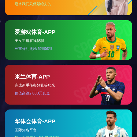
团党委班子作对照检查，深入查摆突出问题，
深刻剖析问题根源，明确整改措施与下一步努
力方向。领导班子成员逐一进行个人对照检
查，严肃认真开展批评和自我批评，细化明确
整改举措，进一步统一思想、改进作风、增进
团结、推动落实，为华水集团高质量发展凝聚
强大合力。
会议强调，集团党委一要强化理论学习，筑
牢思想根基根基。坚持不懈用党的创新理论凝
心铸魂，深刻领悟“两个确立”的决定性意义，坚
决做到“两个维护”，切实把学习成效转化为推动
发展的实际行动。二要狠抓整改落实，确保取
得实效。动真碰硬抓好问题整改，制定整改清
单，压实责任、明确时限，确保整改到位、取
得实效。三要担当作为，推动事业发展。聚焦
主责主业担当作为，围绕上级决策部署和年度
重点任务，勇于攻坚克难，全力推动集团高质