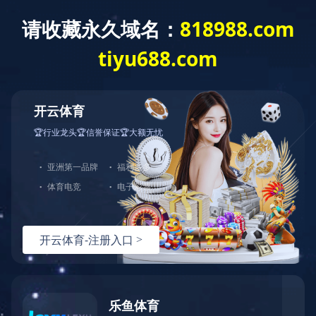
kaiyun·开云(中国)官方网
集团简介
华水集团公司始终秉
站-kaiyun.com
Home
承“创新、发展、务实、
集团动态
荣誉资质
高效”的企业核心理念，
遵循“强化管理、规范施
工、信守合同、竭诚服
工程业绩
党群工作
务”的管理方针。在稳步
开发水利市场，打造精品
行业资讯
联系我们
水利工程的同时，依托疏
浚、吹填、基础处理等优势项目，不断向港口与航道工程等领域拓展和延伸。
华水集团公司始终秉承“创新、发展、务实、高效”的企业核心理念，遵循“强化
管理、规范施工、信守合同、竭诚服务”的管理方针。在稳步开发水利市场，打
造精品水利工程的同时，依托疏浚、吹填、基础处理等优势项目，不断向港口
与航道工程等领域拓展和延伸。
华水集团公司始终秉承“创新、发展、务实、高效”的企业核心理念，遵循“强化
管理、规范施工、信守合同、竭诚服务”的管理方针。在稳步开发水利市场，打
造精品水利工程的同时，依托疏浚、吹填、基础处理等优势项目，不断向港口
与航道工程等领域拓展和延伸。
华水集团公司始终秉承“创新、发展、务实、高效”的企业核心理念，遵循“强化