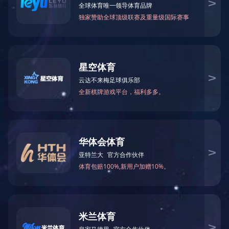
管理、规范施工、信守合同、竭诚服务”的管理方针。在稳步开发水利市场，打
造精品水利工程的同时，依托疏浚、吹填、基础处理等优势项目，不断向港口
与航道工程等领域拓展和延伸。
华水集团公司始终秉承“创新、发展、务实、高效”的企业核心理念，遵循“强化
管理、规范施工、信守合同、竭诚服务”的管理方针。在稳步开发水利市场，打
造精品水利工程的同时，依托疏浚、吹填、基础处理等优势项目，不断向港口
与航道工程等领域拓展和延伸。
华水集团公司始终秉承“创新、发展、务实、高效”的企业核心理念，遵循“强化
管理、规范施工、信守合同、竭诚服务”的管理方针。在稳步开发水利市场，打
造精品水利工程的同时，依托疏浚、吹填、基础处理等优势项目，不断向港口
与航道工程等领域拓展和延伸。
华水集团公司始终秉承“创新、发展、务实、高效”的企业核心理念，遵循“强化
管理、规范施工、信守合同、竭诚服务”的管理方针。在稳步开发水利市场，打
造精品水利工程的同时，依托疏浚、吹填、基础处理等优势项目，不断向港口
与航道工程等领域拓展和延伸。
华水集团公司始终秉承“创新、发展、务实、高效”的企业核心理念，遵循“强化
管理、规范施工、信守合同、竭诚服务”的管理方针。在稳步开发水利市场，打
造精品水利工程的同时，依托疏浚、吹填、基础处理等优势项目，不断向港口
与航道工程等领域拓展和延伸。