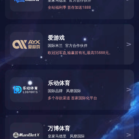
行业资讯
行业资讯
当前栏目：
kaiyun·开云(中国)官方网站-
kaiyun.com
Home
>
行业资讯
>
行业资讯
关键字搜索：
2023-07-12
习近平对防汛救灾工作作
出重要指示
要求加强统筹协调 强
化会商研判 做好监测预
警 切实把保障人民生命
2023-07-03
微科普丨水利安全生产风
财产安全放到第一位 努
险管控“六项机制”
力将各类损失降到最低
编者按：安全生产重于泰
&n...
山，须臾不可松懈。为提
高水利安全生产水平，切
实保障人民群众的安全与