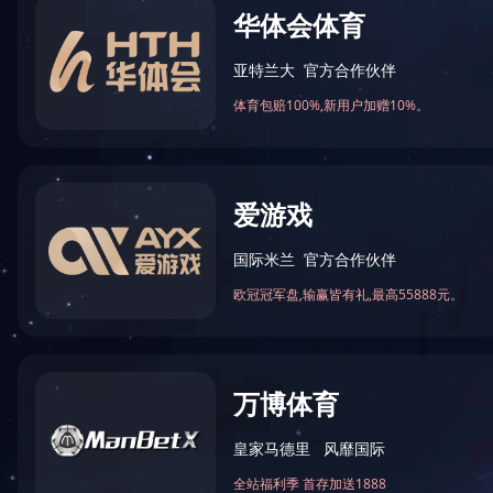
华水集团公司始终秉承“创新、发展、务实、高效”的企业核心理念，遵循“强
与航道工程等领域拓展和延伸。
联系我们
联系我们
联系我们
在线留言
地址：天津市
固定电话：022-
邮编：300170
传真：022-241
邮箱：Zhbgs@hu
党风廉政
举报电话：022-
来信举报：天