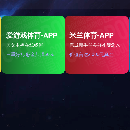
huashuijt.com