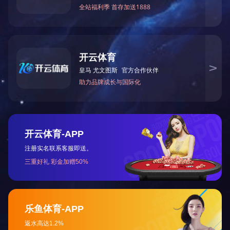
集团）成立于1992年，
站-kaiyun.com2025年公
是水利部海河水利委员会
kaiyun·开云(中国)官方网
开招聘工作人员拟录用人
控股的国有企业，现由一
站-kaiyun.com2025年公
选递补公示
家母公司—华水集团公
开招聘工作人员过程中，
司，及三家子公司—天津
2025-02-10
kaiyun·开云(中国)官方网
经过笔试、面试等程序，
中海...
站-kaiyun.com2025年公
拟录用11人中张玉冕、
根据《水利部人事司关于
开招聘工作人员拟录用人
董书佳主动放弃录用资
加强部属国有企业公开招
选公示
格，参照《华水集团员工
聘工作的通知》《华水集
公开招聘管理办法》相关
2024-12-02
kaiyun·开云(中国)官方网
团公司员工公开招聘管理
要求，...
站-kaiyun.com2025年应
办法》要求，结合《华水
一、公司简介 kaiyun·开
届高校毕业生招聘公告
集团公司2025年公开招
云(中国)官方网站-
聘工作人员方案》，经过
kaiyun.com（简称:华水
笔试、面试等程序，拟...
2024-06-03
kaiyun·开云(中国)官方网
集团）成立于1992年，
站-kaiyun.com2024年公
为水利部海河水利委员会
根据《水利部人事司关于
开招聘工作人员拟录用人
控股的国有企业，2009
加强部属国有企业公开招
选公示
年完成集团化改制，由一
聘工作的通知》《华水集
家母公司—华水集团公...
2024-04-24
kaiyun·开云(中国)官方网
团公司员工公开招聘管理