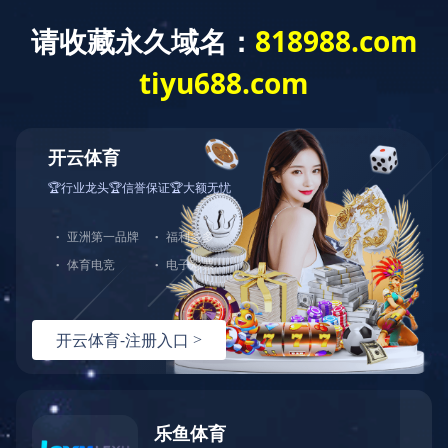
kaiyun·开云(中国)官方网
集团简介
华水集团公司始终秉
站-kaiyun.com
Home
承“创新、发展、务实、
集团动态
荣誉资质
高效”的企业核心理念，
遵循“强化管理、规范施
工、信守合同、竭诚服
工程业绩
党群工作
务”的管理方针。在稳步
开发水利市场，打造精品
行业资讯
联系我们
水利工程的同时，依托疏
浚、吹填、基础处理等优势项目，不断向港口与航道工程等领域拓展和延伸。
华水集团公司始终秉承“创新、发展、务实、高效”的企业核心理念，遵循“强化
管理、规范施工、信守合同、竭诚服务”的管理方针。在稳步开发水利市场，打
造精品水利工程的同时，依托疏浚、吹填、基础处理等优势项目，不断向港口
与航道工程等领域拓展和延伸。
华水集团公司始终秉承“创新、发展、务实、高效”的企业核心理念，遵循“强化
管理、规范施工、信守合同、竭诚服务”的管理方针。在稳步开发水利市场，打
造精品水利工程的同时，依托疏浚、吹填、基础处理等优势项目，不断向港口
与航道工程等领域拓展和延伸。
华水集团公司始终秉承“创新、发展、务实、高效”的企业核心理念，遵循“强化