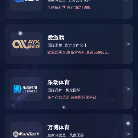
集团党建
职工之家
职工之家
当前栏目：
kaiyun·开云(中国)官方网站-
kaiyun.com
Home
>
党群工作
>
职工之家
当“女神”遇上“小鲜肉”
更新时间：
2026-03-08
点击：41 所属栏目：
职工之
家
——记华水集团公司女职工多肉种植
&答题活动
谁说工作只能严肃？今天我们种点可爱的！
在“三八”妇女节来临之际，为了给咱们的女神们
一点“颜色”看看（当然是绿色啦），3月6日下
午，一场充满趣味的“多肉种植+答题”活动火热
上演。