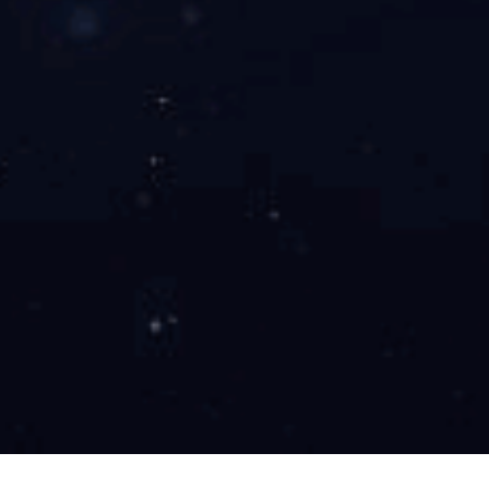
上一条：
[华水集团公司工会举办应急救护培训]
返回列表
下一条：
[华水集团公司工会开展春节前走访慰问工
作]
网站kaiyun·开云(中国)官方网站-kaiyun.com
集团简介
集团动态