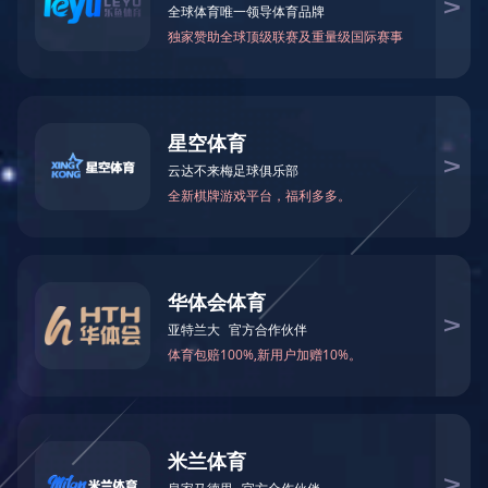
管理、规范施工、信守合同、竭诚服务”的管理方针。在稳步开发水利市场，打
造精品水利工程的同时，依托疏浚、吹填、基础处理等优势项目，不断向港口
与航道工程等领域拓展和延伸。
华水集团公司始终秉承“创新、发展、务实、高效”的企业核心理念，遵循“强化
管理、规范施工、信守合同、竭诚服务”的管理方针。在稳步开发水利市场，打
造精品水利工程的同时，依托疏浚、吹填、基础处理等优势项目，不断向港口
与航道工程等领域拓展和延伸。
华水集团公司始终秉承“创新、发展、务实、高效”的企业核心理念，遵循“强化
管理、规范施工、信守合同、竭诚服务”的管理方针。在稳步开发水利市场，打
造精品水利工程的同时，依托疏浚、吹填、基础处理等优势项目，不断向港口
与航道工程等领域拓展和延伸。
华水集团公司始终秉承“创新、发展、务实、高效”的企业核心理念，遵循“强化
管理、规范施工、信守合同、竭诚服务”的管理方针。在稳步开发水利市场，打
造精品水利工程的同时，依托疏浚、吹填、基础处理等优势项目，不断向港口
与航道工程等领域拓展和延伸。
华水集团公司始终秉承“创新、发展、务实、高效”的企业核心理念，遵循“强化
管理、规范施工、信守合同、竭诚服务”的管理方针。在稳步开发水利市场，打
造精品水利工程的同时，依托疏浚、吹填、基础处理等优势项目，不断向港口
与航道工程等领域拓展和延伸。