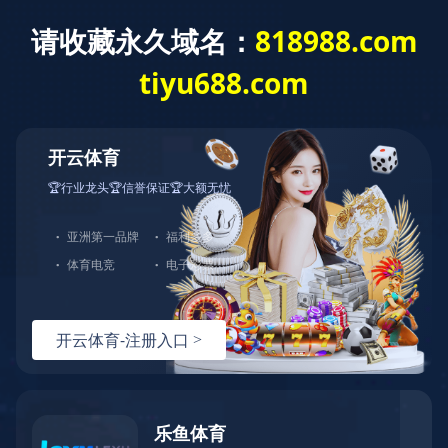
kaiyun·开云(中国)官方网
集团简介
华水集团公司始终秉
站-kaiyun.com
Home
承“创新、发展、务实、
集团动态
荣誉资质
高效”的企业核心理念，
遵循“强化管理、规范施
工、信守合同、竭诚服
工程业绩
党群工作
务”的管理方针。在稳步
开发水利市场，打造精品
行业资讯
联系我们
水利工程的同时，依托疏
浚、吹填、基础处理等优势项目，不断向港口与航道工程等领域拓展和延伸。
华水集团公司始终秉承“创新、发展、务实、高效”的企业核心理念，遵循“强化
管理、规范施工、信守合同、竭诚服务”的管理方针。在稳步开发水利市场，打
造精品水利工程的同时，依托疏浚、吹填、基础处理等优势项目，不断向港口
与航道工程等领域拓展和延伸。
华水集团公司始终秉承“创新、发展、务实、高效”的企业核心理念，遵循“强化
管理、规范施工、信守合同、竭诚服务”的管理方针。在稳步开发水利市场，打
造精品水利工程的同时，依托疏浚、吹填、基础处理等优势项目，不断向港口
与航道工程等领域拓展和延伸。
华水集团公司始终秉承“创新、发展、务实、高效”的企业核心理念，遵循“强化