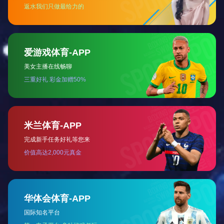
题目涵盖女性保健常识、常见职业病预防、
心理健康调适、营养膳食搭配等内容，既贴近
生活，又实用有趣。
“保持职场良好体态，正确坐姿是？”
“缓解职场压力，下列哪种方式更健康？”
大家或凝神思考，或轻声讨论，指尖在屏幕
上认真点击。答完题后，系统还会自动显示正
确答案和解析，让每一位参与者都能在答题中
学到知识、收获健康。
手捧绿植，怀抱奖品，这个午后的快乐被定
格在镜头里。
感谢每一位在工作岗位上闪闪发光的你，愿
你们如多肉般，饱满而坚韧，向阳而生，节日
快乐！