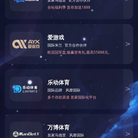
企业资质
Qualification
企业荣誉
Honor
施工工法
技术专利
QC成果
企业荣誉
Honor
当前栏目：
kaiyun·开云(中国)官方网站-
kaiyun.com
Home
>
荣誉资质
>
企业荣誉
Honor
天津市优质奖宝坻
更新时间：
2024-05-24
点击：218 所属栏目：
企业
荣誉