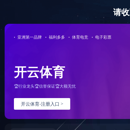
kaiyun·开云(中国)官方网
集团简介
集团动态
站-kaiyun.com
Home
高效”的企业核心理念，遵循“强化管理、规范施工、信守合同、竭诚服务”的
华水集团公司始终秉承“创新、发展、务实、高效”的企业核心理念，遵循“强
与航道工程等领域拓展和延伸。
华水集团公司始终秉承“创新、发展、务实、高效”的企业核心理念，遵循“强
与航道工程等领域拓展和延伸。
华水集团公司始终秉承“创新、发展、务实、高效”的企业核心理念，遵循“强
与航道工程等领域拓展和延伸。
华水集团公司始终秉承“创新、发展、务实、高效”的企业核心理念，遵循“强
与航道工程等领域拓展和延伸。
华水集团公司始终秉承“创新、发展、务实、高效”的企业核心理念，遵循“强
与航道工程等领域拓展和延伸。
华水集团公司始终秉承“创新、发展、务实、高效”的企业核心理念，遵循“强
与航道工程等领域拓展和延伸。