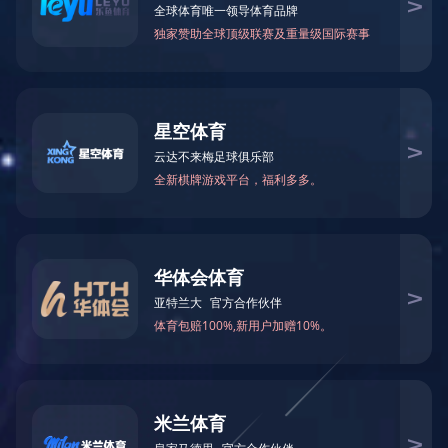
管理、规范施工、信守合同、竭诚服务”的管理方针。在稳步开发水利市场，打
造精品水利工程的同时，依托疏浚、吹填、基础处理等优势项目，不断向港口
与航道工程等领域拓展和延伸。
华水集团公司始终秉承“创新、发展、务实、高效”的企业核心理念，遵循“强化
管理、规范施工、信守合同、竭诚服务”的管理方针。在稳步开发水利市场，打
造精品水利工程的同时，依托疏浚、吹填、基础处理等优势项目，不断向港口
与航道工程等领域拓展和延伸。
华水集团公司始终秉承“创新、发展、务实、高效”的企业核心理念，遵循“强化
管理、规范施工、信守合同、竭诚服务”的管理方针。在稳步开发水利市场，打
造精品水利工程的同时，依托疏浚、吹填、基础处理等优势项目，不断向港口
与航道工程等领域拓展和延伸。
华水集团公司始终秉承“创新、发展、务实、高效”的企业核心理念，遵循“强化
管理、规范施工、信守合同、竭诚服务”的管理方针。在稳步开发水利市场，打
造精品水利工程的同时，依托疏浚、吹填、基础处理等优势项目，不断向港口
与航道工程等领域拓展和延伸。
华水集团公司始终秉承“创新、发展、务实、高效”的企业核心理念，遵循“强化
管理、规范施工、信守合同、竭诚服务”的管理方针。在稳步开发水利市场，打
造精品水利工程的同时，依托疏浚、吹填、基础处理等优势项目，不断向港口
与航道工程等领域拓展和延伸。