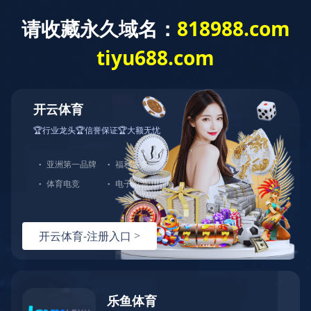
kaiyun·开云(中国)官方网
集团简介
华水集团公司始终秉
站-kaiyun.com
Home
承“创新、发展、务实、
集团动态
荣誉资质
高效”的企业核心理念，
遵循“强化管理、规范施
工、信守合同、竭诚服
工程业绩
党群工作
务”的管理方针。在稳步
开发水利市场，打造精品
行业资讯
联系我们
水利工程的同时，依托疏
浚、吹填、基础处理等优势项目，不断向港口与航道工程等领域拓展和延伸。
华水集团公司始终秉承“创新、发展、务实、高效”的企业核心理念，遵循“强化
管理、规范施工、信守合同、竭诚服务”的管理方针。在稳步开发水利市场，打
造精品水利工程的同时，依托疏浚、吹填、基础处理等优势项目，不断向港口
与航道工程等领域拓展和延伸。
华水集团公司始终秉承“创新、发展、务实、高效”的企业核心理念，遵循“强化
管理、规范施工、信守合同、竭诚服务”的管理方针。在稳步开发水利市场，打
造精品水利工程的同时，依托疏浚、吹填、基础处理等优势项目，不断向港口
与航道工程等领域拓展和延伸。
华水集团公司始终秉承“创新、发展、务实、高效”的企业核心理念，遵循“强化