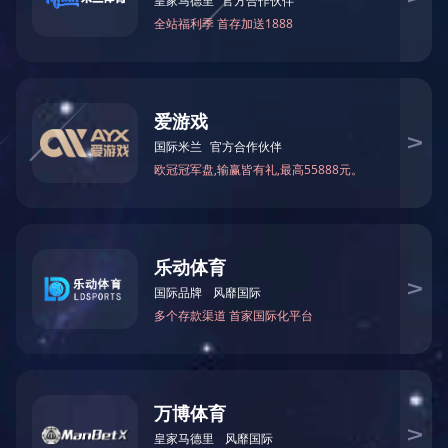
行业资讯
行业资讯
当前栏目：
kaiyun·开云(中国)官方网站-
kaiyun.com
Home
>
行业资讯
>
行业资讯
微科普丨水利安全生产风险管控“六
项机制”
更新时间：
2023-07-03
点击：2646 所属栏目：
行业
资讯
编者按：安全生产重于泰山，须臾不可松懈。
为提高水利安全生产水平，切实保障人民群众
的安全与利益，2022年7月，水利部实施水利安
全生产风险管控查找、研判、预警、防范、处
置、责任风险管控“六项机制”。值此第22个“安
全生产月”之际，小编为各位读者带来了“六项机