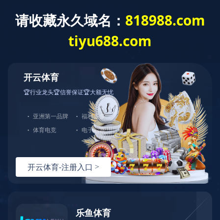
kaiyun·开云(中国)官方网
集团简介
华水集团公司始终秉
站-kaiyun.com
Home
承“创新、发展、务实、
集团动态
荣誉资质
高效”的企业核心理念，
遵循“强化管理、规范施
工、信守合同、竭诚服
工程业绩
党群工作
务”的管理方针。在稳步
开发水利市场，打造精品
行业资讯
联系我们
水利工程的同时，依托疏
浚、吹填、基础处理等优势项目，不断向港口与航道工程等领域拓展和延伸。
华水集团公司始终秉承“创新、发展、务实、高效”的企业核心理念，遵循“强化
管理、规范施工、信守合同、竭诚服务”的管理方针。在稳步开发水利市场，打
造精品水利工程的同时，依托疏浚、吹填、基础处理等优势项目，不断向港口
与航道工程等领域拓展和延伸。
华水集团公司始终秉承“创新、发展、务实、高效”的企业核心理念，遵循“强化
管理、规范施工、信守合同、竭诚服务”的管理方针。在稳步开发水利市场，打
造精品水利工程的同时，依托疏浚、吹填、基础处理等优势项目，不断向港口
与航道工程等领域拓展和延伸。
华水集团公司始终秉承“创新、发展、务实、高效”的企业核心理念，遵循“强化