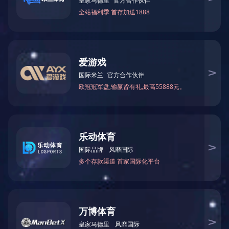
通知公告
集团要闻
集团资讯
通知公告
当前栏目：
kaiyun·开云(中国)官方网站-
kaiyun.com
Home
>
集团动态
>
通知公告
kaiyun·开云(中国)官方网站-
kaiyun.com2025年应届高校毕业生
招聘公告
更新时间：
2024-12-02
点击：209 所属栏目：
通知
公告
一、公司简介
kaiyun·开云(中国)官方网站-kaiyun.com（简
称:华水集团）成立于1992年，为水利部海河水
利委员会控股的国有企业，2009年完成集团化