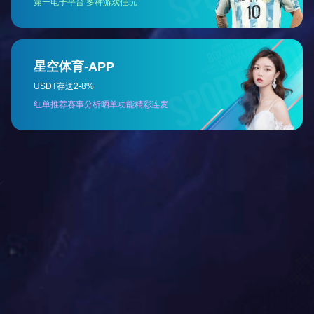
4.具备岗位所需的专业技能条件；
5.适应岗位要求的身体条件和心理素质；
6.年满18周岁；拟接收毕业生人选应具有本
科以上学历，在校期间为非在职的应届毕业
生，当年要如期取得与最高学历对应的毕业
证、学位证，应届本科生不超过26周岁（2000
年1月1日后出生），应届硕士研究生不超过30
周岁（1996年1月1日以后出生），应届博士研
究生不超过35周岁（1991年1月1日以后出
生）；非应届生不超过40周岁（1986年1月1日
以后出生）；
7.考生不得报考聘用后即构成回避关系的职
位，符合水利部关于近亲属回避的相关规定；
8.符合岗位所需要的其他条件。
有以下情形之一者不得报考：曾因犯罪受过
刑事处罚的，被开除党籍、公职的，涉嫌违纪
违法正在接受有关专门机关审查尚未作出结论
的，受处分期间或者未满影响期限的，在国家