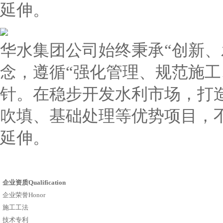
延伸。
华水集团公司始终秉承“创新、
念，遵循“强化管理、规范施工
针。在稳步开发水利市场，打
吹填、基础处理等优势项目，
延伸。
企业资质
Qualification
企业荣誉
Honor
施工工法
技术专利