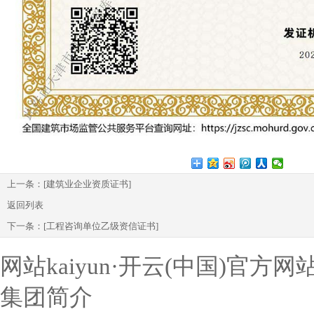
上一条：
[建筑业企业资质证书]
返回列表
下一条：
[工程咨询单位乙级资信证书]
网站kaiyun·开云(中国)官方网站-k
集团简介