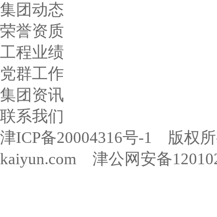
集团动态
荣誉资质
工程业绩
党群工作
集团资讯
联系我们
津ICP备20004316号-1
版权所有:
kaiyun.com
津公网安备120102