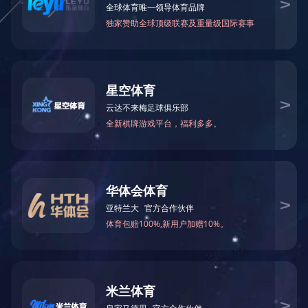
管理、规范施工、信守合同、竭诚服务”的管理方针。在稳步开发水利市场，打
造精品水利工程的同时，依托疏浚、吹填、基础处理等优势项目，不断向港口
与航道工程等领域拓展和延伸。
华水集团公司始终秉承“创新、发展、务实、高效”的企业核心理念，遵循“强化
管理、规范施工、信守合同、竭诚服务”的管理方针。在稳步开发水利市场，打
造精品水利工程的同时，依托疏浚、吹填、基础处理等优势项目，不断向港口
与航道工程等领域拓展和延伸。
华水集团公司始终秉承“创新、发展、务实、高效”的企业核心理念，遵循“强化
管理、规范施工、信守合同、竭诚服务”的管理方针。在稳步开发水利市场，打
造精品水利工程的同时，依托疏浚、吹填、基础处理等优势项目，不断向港口
与航道工程等领域拓展和延伸。
华水集团公司始终秉承“创新、发展、务实、高效”的企业核心理念，遵循“强化
管理、规范施工、信守合同、竭诚服务”的管理方针。在稳步开发水利市场，打
造精品水利工程的同时，依托疏浚、吹填、基础处理等优势项目，不断向港口
与航道工程等领域拓展和延伸。
华水集团公司始终秉承“创新、发展、务实、高效”的企业核心理念，遵循“强化
管理、规范施工、信守合同、竭诚服务”的管理方针。在稳步开发水利市场，打
造精品水利工程的同时，依托疏浚、吹填、基础处理等优势项目，不断向港口
与航道工程等领域拓展和延伸。