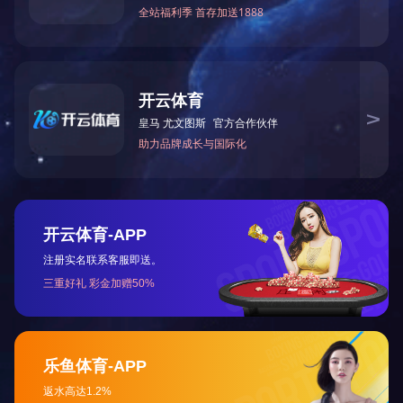
上一条：
[无]
返回列表
下一条：
[建筑业企业资质证书]
网站kaiyun·开云(中国)官方网站-kaiyun.com