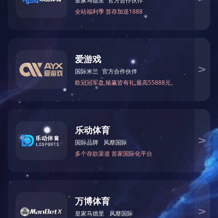
企业资质
Qualification
企业荣誉
Honor
施工工法
技术专利
QC成果
企业资质
Qualification
当前栏目：
kaiyun·开云(中国)官方网站-
kaiyun.com
Home
>
荣誉资质
>
企业资质
建筑业企业资质证书
Qualification
更新时间：
2024-11-29
点击：181 所属栏目：
企业
资质