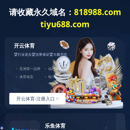
kaiyun·开云(中国)官方网
集团简介
华水集团公司始终秉
站-kaiyun.com
Home
承“创新、发展、务实、
集团动态
荣誉资质
高效”的企业核心理念，
遵循“强化管理、规范施
工、信守合同、竭诚服
工程业绩
党群工作
务”的管理方针。在稳步
开发水利市场，打造精品
行业资讯
联系我们
水利工程的同时，依托疏
浚、吹填、基础处理等优势项目，不断向港口与航道工程等领域拓展和延伸。
华水集团公司始终秉承“创新、发展、务实、高效”的企业核心理念，遵循“强化
管理、规范施工、信守合同、竭诚服务”的管理方针。在稳步开发水利市场，打
造精品水利工程的同时，依托疏浚、吹填、基础处理等优势项目，不断向港口
与航道工程等领域拓展和延伸。
华水集团公司始终秉承“创新、发展、务实、高效”的企业核心理念，遵循“强化
管理、规范施工、信守合同、竭诚服务”的管理方针。在稳步开发水利市场，打
造精品水利工程的同时，依托疏浚、吹填、基础处理等优势项目，不断向港口
与航道工程等领域拓展和延伸。
华水集团公司始终秉承“创新、发展、务实、高效”的企业核心理念，遵循“强化