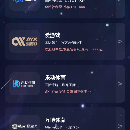
通知公告
集团要闻
集团资讯
集团要闻
当前栏目：
kaiyun·开云(中国)官方网站-
kaiyun.com
Home
>
集团动态
>
集团要闻
华水集团与中水北方勘测设计研究
有限责任公司签订战略合作协议
更新时间：
2026-03-30
点击：34 所属栏目：
集团要
闻
3 月 27 日，华水集团与中水北方勘测设计研究
有限责任公司座谈交流会暨战略合作签约仪式在中
水北方新科研楼举行。水利部海河水利委员会副主
任韩瑞光、中水北方公司副总经理韩绪博出席见证
签约仪式。华水集团党委书记、董事长孙宝升、中
水北方公司总包事业部总经理赵东亮代表双方签署