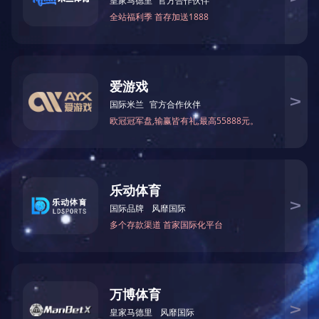
通知公告
集团要闻
集团资讯
集团要闻
当前栏目：
kaiyun·开云(中国)官方网站-
kaiyun.com
Home
>
集团动态
>
集团要闻
深化交流谋发展 携手共进谱新篇
更新时间：
2026-04-02
点击：29 所属栏目：
集团要
闻
——中交三公局与华水集团开展交流座谈
3月31日，华水集团与中交第三公路工程局有
限公司在集团总部举行交流座谈会。中交三公局华
中公司党委书记、董事长杨天伟，京津冀区域分公
司总经理魏汝昌一行到访。