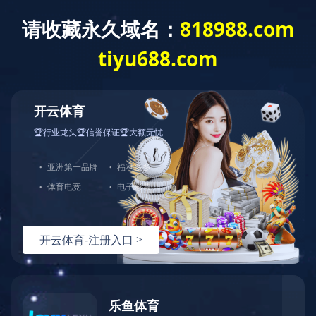
kaiyun·开云(中国)官方网
集团简介
华水集团公司始终秉
站-kaiyun.com
Home
承“创新、发展、务实、
集团动态
荣誉资质
高效”的企业核心理念，
遵循“强化管理、规范施
工、信守合同、竭诚服
工程业绩
党群工作
务”的管理方针。在稳步
开发水利市场，打造精品
行业资讯
联系我们
水利工程的同时，依托疏
浚、吹填、基础处理等优势项目，不断向港口与航道工程等领域拓展和延伸。
华水集团公司始终秉承“创新、发展、务实、高效”的企业核心理念，遵循“强化
管理、规范施工、信守合同、竭诚服务”的管理方针。在稳步开发水利市场，打
造精品水利工程的同时，依托疏浚、吹填、基础处理等优势项目，不断向港口
与航道工程等领域拓展和延伸。
华水集团公司始终秉承“创新、发展、务实、高效”的企业核心理念，遵循“强化
管理、规范施工、信守合同、竭诚服务”的管理方针。在稳步开发水利市场，打
造精品水利工程的同时，依托疏浚、吹填、基础处理等优势项目，不断向港口
与航道工程等领域拓展和延伸。
华水集团公司始终秉承“创新、发展、务实、高效”的企业核心理念，遵循“强化