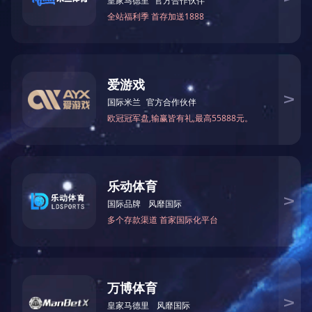
行业资讯
行业资讯
当前栏目：
kaiyun·开云(中国)官方网站-
kaiyun.com
Home
>
行业资讯
>
行业资讯
关键字搜索：
2023-07-12
习近平对防汛救灾工作作
出重要指示
要求加强统筹协调 强
化会商研判 做好监测预
警 切实把保障人民生命
2023-07-03
微科普丨水利安全生产风
财产安全放到第一位 努
险管控“六项机制”
力将各类损失降到最低
编者按：安全生产重于泰
&n...
山，须臾不可松懈。为提
高水利安全生产水平，切
实保障人民群众的安全与