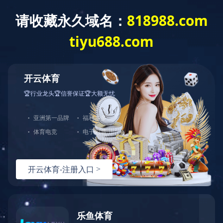
kaiyun·开云(中国)官方网
集团简介
华水集团公司始终秉
站-kaiyun.com
Home
承“创新、发展、务实、
集团动态
荣誉资质
高效”的企业核心理念，
遵循“强化管理、规范施
工、信守合同、竭诚服
工程业绩
党群工作
务”的管理方针。在稳步
开发水利市场，打造精品
行业资讯
联系我们
水利工程的同时，依托疏
浚、吹填、基础处理等优势项目，不断向港口与航道工程等领域拓展和延伸。
华水集团公司始终秉承“创新、发展、务实、高效”的企业核心理念，遵循“强化
管理、规范施工、信守合同、竭诚服务”的管理方针。在稳步开发水利市场，打
造精品水利工程的同时，依托疏浚、吹填、基础处理等优势项目，不断向港口
与航道工程等领域拓展和延伸。
华水集团公司始终秉承“创新、发展、务实、高效”的企业核心理念，遵循“强化
管理、规范施工、信守合同、竭诚服务”的管理方针。在稳步开发水利市场，打
造精品水利工程的同时，依托疏浚、吹填、基础处理等优势项目，不断向港口
与航道工程等领域拓展和延伸。
华水集团公司始终秉承“创新、发展、务实、高效”的企业核心理念，遵循“强化