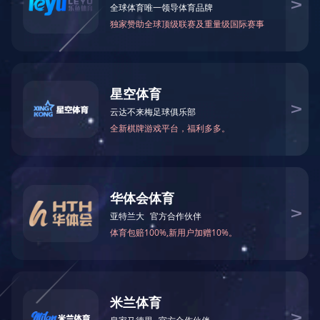
管理、规范施工、信守合同、竭诚服务”的管理方针。在稳步开发水利市场，打
造精品水利工程的同时，依托疏浚、吹填、基础处理等优势项目，不断向港口
与航道工程等领域拓展和延伸。
华水集团公司始终秉承“创新、发展、务实、高效”的企业核心理念，遵循“强化
管理、规范施工、信守合同、竭诚服务”的管理方针。在稳步开发水利市场，打
造精品水利工程的同时，依托疏浚、吹填、基础处理等优势项目，不断向港口
与航道工程等领域拓展和延伸。
华水集团公司始终秉承“创新、发展、务实、高效”的企业核心理念，遵循“强化
管理、规范施工、信守合同、竭诚服务”的管理方针。在稳步开发水利市场，打
造精品水利工程的同时，依托疏浚、吹填、基础处理等优势项目，不断向港口
与航道工程等领域拓展和延伸。
华水集团公司始终秉承“创新、发展、务实、高效”的企业核心理念，遵循“强化
管理、规范施工、信守合同、竭诚服务”的管理方针。在稳步开发水利市场，打
造精品水利工程的同时，依托疏浚、吹填、基础处理等优势项目，不断向港口
与航道工程等领域拓展和延伸。
华水集团公司始终秉承“创新、发展、务实、高效”的企业核心理念，遵循“强化
管理、规范施工、信守合同、竭诚服务”的管理方针。在稳步开发水利市场，打
造精品水利工程的同时，依托疏浚、吹填、基础处理等优势项目，不断向港口
与航道工程等领域拓展和延伸。
行业资讯